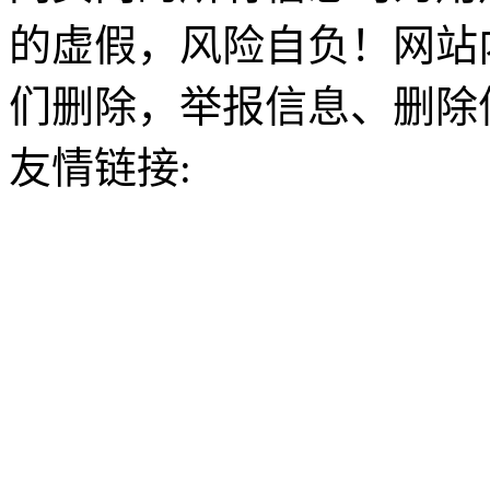
的虚假，风险自负！网站
们删除，举报信息、删除
友情链接: