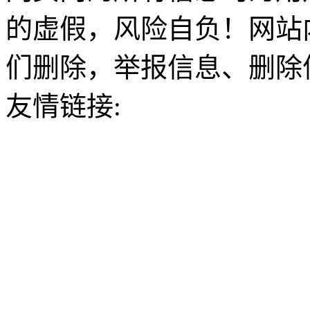
的虚假，风险自负！网站
们删除，举报信息、删除
友情链接: