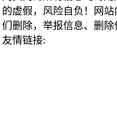
的虚假，风险自负！网站
们删除，举报信息、删除
友情链接: