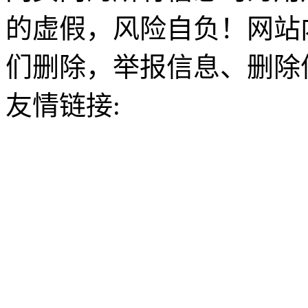
的虚假，风险自负！网站
们删除，举报信息、删除
友情链接: