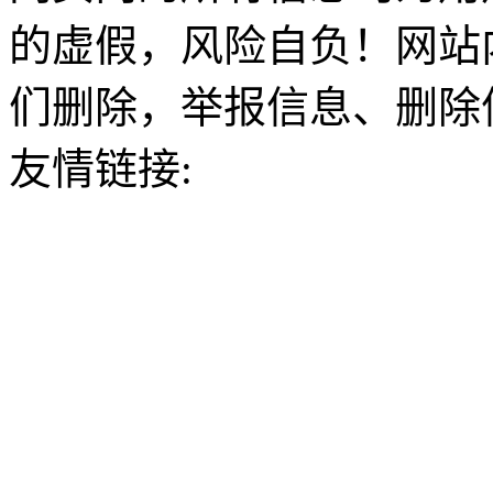
的虚假，风险自负！网站
们删除，举报信息、删除
友情链接: