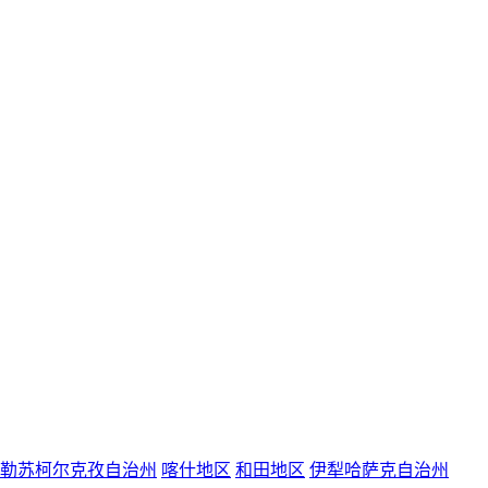
勒苏柯尔克孜自治州
喀什地区
和田地区
伊犁哈萨克自治州