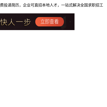
者免费投递简历，企业可直招本地人才，一站式解决全国求职招工